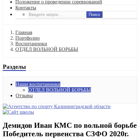
Положение о проведении соревнований
Контакты
Поиск
Главная
Портфолио
Воспитанники
ОТДЕЛ ВОЛЬНОЙ БОРЬБЫ
Разделы
Наши воспитанники
ОТДЕЛ ВОЛЬНОЙ БОРЬБЫ
Отзывы
Демидов Иван КМС по вольной борьбе
Победитель первенства СЗФО 2020г.