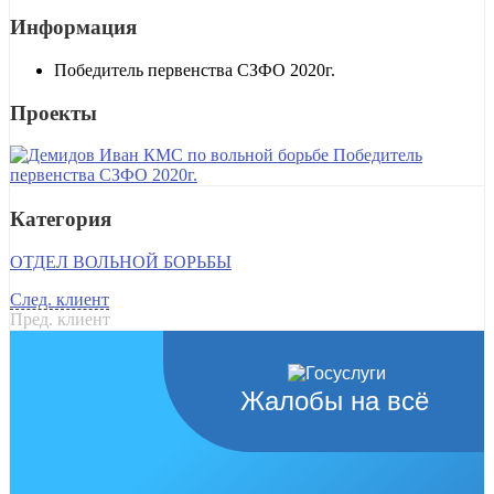
Информация
Победитель первенства СЗФО 2020г.
Проекты
Категория
ОТДЕЛ ВОЛЬНОЙ БОРЬБЫ
След. клиент
Пред. клиент
Жалобы на всё