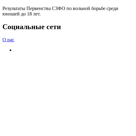
Результаты Первенства СЗФО по вольной борьбе среди
юношей до 18 лет.
Социальные сети
О нас