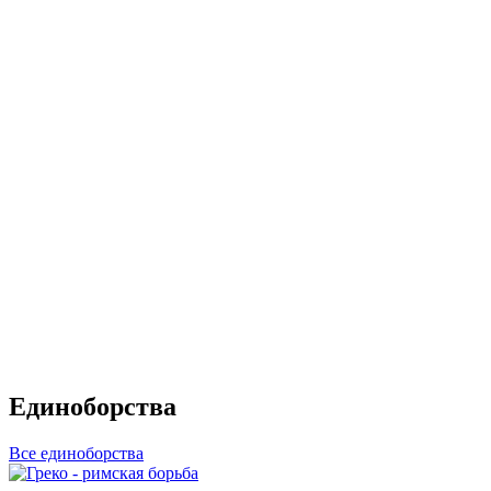
Единоборства
Все единоборства