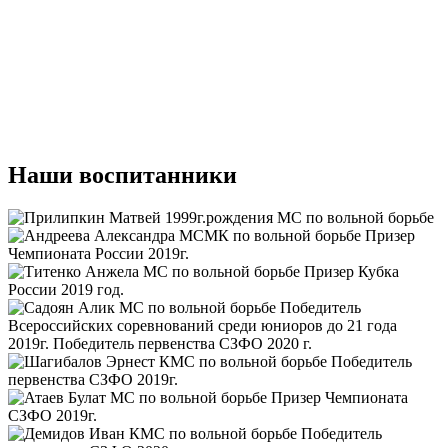
Наши воспитанники