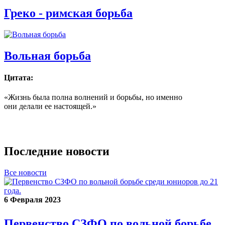
Греко - римская борьба
Вольная борьба
Цитата:
«Жизнь была полна волнений и борьбы, но именно
они делали ее настоящей.»
Последние новости
Все новости
6 Февраля 2023
Первенство СЗФО по вольной борьбе