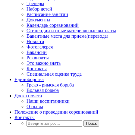
Тренеры
Набор детей
Расписание занятий
Документы
Календарь соревнований
Стипендии и иные материальные выплаты
Вакантные места для приема(перевода)
Новости
Фотогалерея
Вакансии
Реквизиты
Это важно знать
Контакты
Специальная оценка труда
Единоборства
Греко - римская борьба
Вольная борьба
Доска почета
Наши воспитанники
Отзывы
Положение о проведении соревнований
Контакты
Поиск