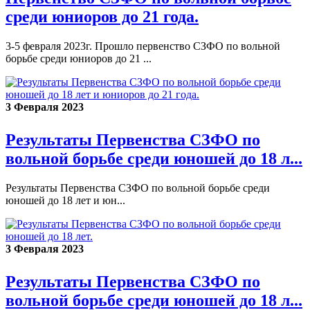
среди юниоров до 21 года.
3-5 февраля 2023г. Прошло первенство СЗФО по вольной
борьбе среди юниоров до 21 ...
3 Февраля 2023
Результаты Первенства СЗФО по
вольной борьбе среди юношей до 18 л...
Результаты Первенства СЗФО по вольной борьбе среди
юношей до 18 лет и юн...
3 Февраля 2023
Результаты Первенства СЗФО по
вольной борьбе среди юношей до 18 л...