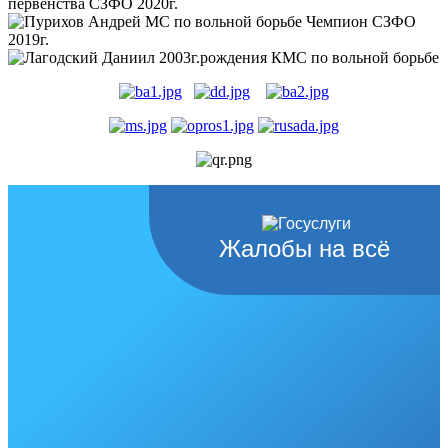
Жалобы на всё