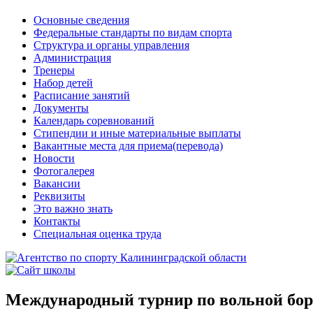
Основные сведения
Федеральные стандарты по видам спорта
Структура и органы управления
Администрация
Тренеры
Набор детей
Расписание занятий
Документы
Календарь соревнований
Стипендии и иные материальные выплаты
Вакантные места для приема(перевода)
Новости
Фотогалерея
Вакансии
Реквизиты
Это важно знать
Контакты
Специальная оценка труда
Международный турнир по вольной бор