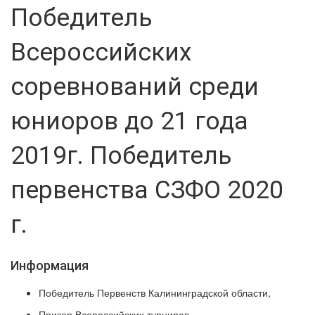
Победитель
Всероссийских
соревнований среди
юниоров до 21 года
2019г. Победитель
первенства СЗФО 2020
г.
Информация
Победитель Первенств Калининградской области,
Призер Всероссийских турниров,