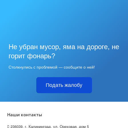
Не убран мусор, яма на дороге, не
горит фонарь?
Столкнулись с проблемой — сообщите о ней!
Подать жалобу
Наши контакты
236039, г. Калининград, ул. Ореховая, дом 5