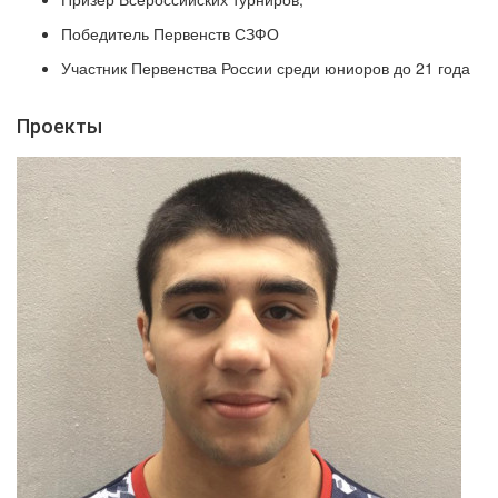
Победитель Первенств СЗФО
Участник Первенства России среди юниоров до 21 года
Проекты